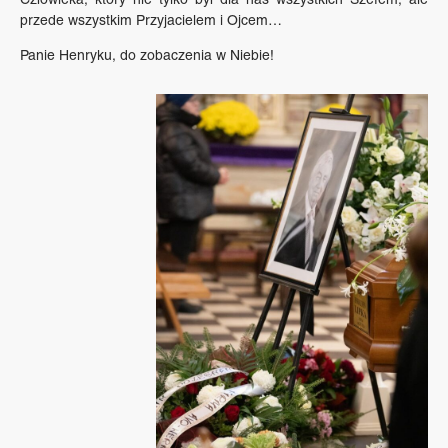
przede wszystkim Przyjacielem i Ojcem…
Panie Henryku, do zobaczenia w Niebie!